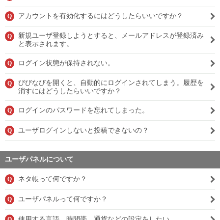
アカウントを有効化するにはどうしたらいいですか？
Q
新規ユーザ登録しようとすると、メールアドレスが登録済み
Q
と表示されます。
ログイン状態が保持されない。
Q
びびなびを開くと、自動的にログインされてしまう。履歴を
Q
消すにはどうしたらいいですか？
ログインのパスワードを忘れてしまった。
Q
ユーザログインしないと投稿できないの？
Q
ユーザパネルについて
ネタ帳って何ですか？
Q
ユーザパネルって何ですか？
Q
使用する言語、時間帯、通貨などの設定をしたい。
Q