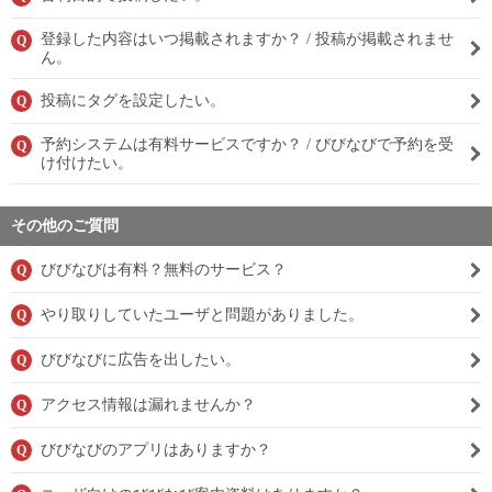
登録した内容はいつ掲載されますか？ / 投稿が掲載されませ
Q
ん。
投稿にタグを設定したい。
Q
予約システムは有料サービスですか？ / びびなびで予約を受
Q
け付けたい。
その他のご質問
びびなびは有料？無料のサービス？
Q
やり取りしていたユーザと問題がありました。
Q
びびなびに広告を出したい。
Q
アクセス情報は漏れませんか？
Q
びびなびのアプリはありますか？
Q