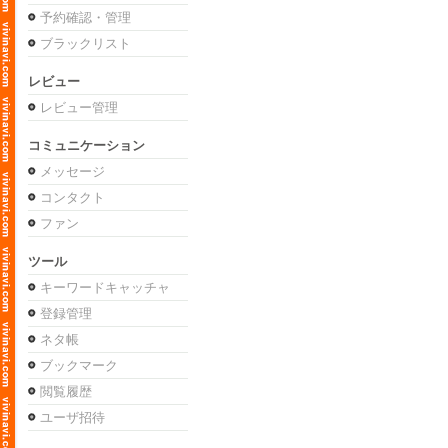
予約確認・管理
ブラックリスト
レビュー
レビュー管理
コミュニケーション
メッセージ
コンタクト
ファン
ツール
キーワードキャッチャ
登録管理
ネタ帳
ブックマーク
閲覧履歴
ユーザ招待