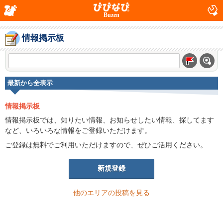
Buzen
情報掲示板
最新から全表示
情報掲示板
情報掲示板では、知りたい情報、お知らせしたい情報、探してます
など、いろいろな情報をご登録いただけます。
ご登録は無料でご利用いただけますので、ぜひご活用ください。
新規登録
他のエリアの投稿を見る