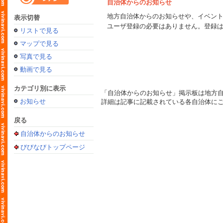
自治体からのお知らせ
地方自治体からのお知らせや、イベン
表示切替
ユーザ登録の必要はありません。登録
リストで見る
マップで見る
写真で見る
動画で見る
カテゴリ別に表示
「自治体からのお知らせ」掲示板は地方
お知らせ
詳細は記事に記載されている各自治体に
戻る
自治体からのお知らせ
びびなびトップページ