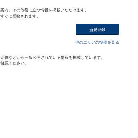
ト案内、その他役に立つ情報を掲載いただけます。
はすぐに反映されます。
新規登録
他のエリアの投稿を見る
自治体などから一般公開されている情報を掲載しています。
ご確認ください。