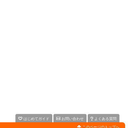
はじめてガイド
お問い合わせ
よくある質問
このページのトップへ