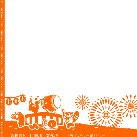
利用規約
商標・著作権
プライバシーポリシー