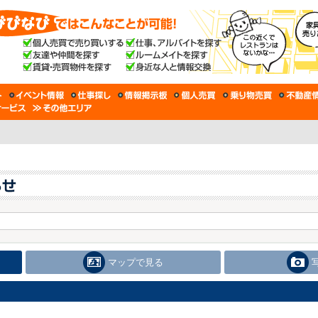
マップで見る