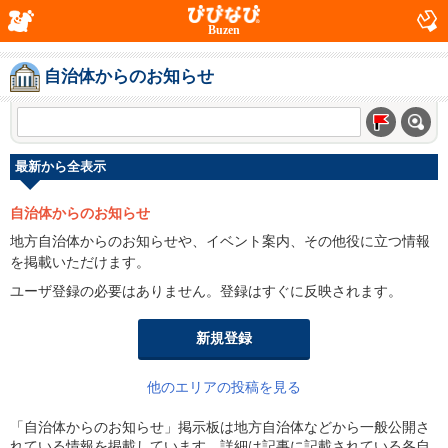
Buzen
自治体からのお知らせ
最新から全表示
自治体からのお知らせ
地方自治体からのお知らせや、イベント案内、その他役に立つ情報
を掲載いただけます。
ユーザ登録の必要はありません。登録はすぐに反映されます。
新規登録
他のエリアの投稿を見る
「自治体からのお知らせ」掲示板は地方自治体などから一般公開さ
れている情報を掲載しています。詳細は記事に記載されている各自