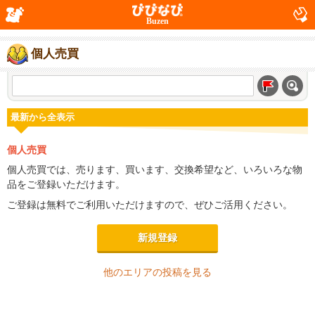
Buzen
個人売買
最新から全表示
個人売買
個人売買では、売ります、買います、交換希望など、いろいろな物
品をご登録いただけます。
ご登録は無料でご利用いただけますので、ぜひご活用ください。
新規登録
他のエリアの投稿を見る