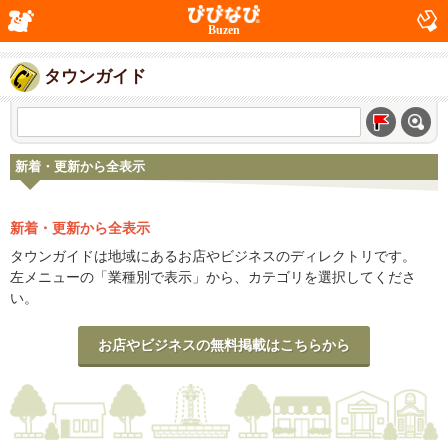
Buzen
タウンガイド
新着・更新から全表示
新着・更新から全表示
タウンガイドは地域にあるお店やビジネスのディレクトリです。
左メニューの「業種別で表示」から、カテゴリを選択してくださ
い。
お店やビジネスの無料掲載はこちらから