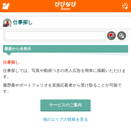
Buzen
仕事探し
最新から全表示
仕事探し
仕事探しでは、写真や動画つきの求人広告を簡単に掲載いただけま
す。
履歴書やポートフォリオを直接応募者から受け取ることが可能で
す。
サービスのご案内
他のエリアの投稿を見る