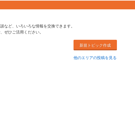
相談など、いろいろな情報を交換できます。
で、ぜひご活用ください。
新規トピック作成
他のエリアの投稿を見る