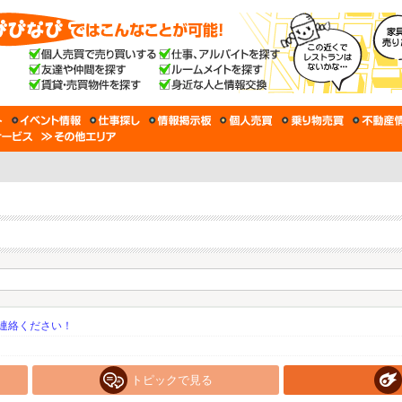
連絡ください！
トピックで見る