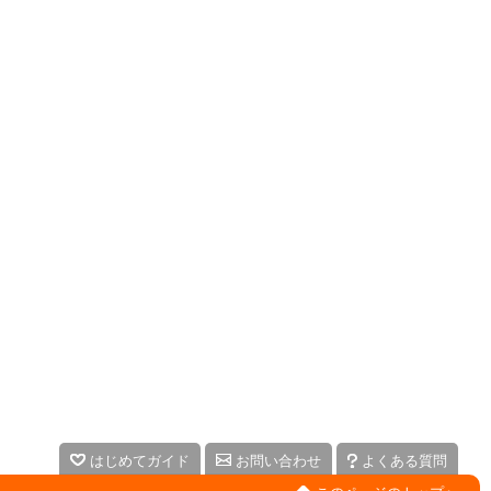
はじめてガイド
お問い合わせ
よくある質問