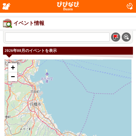
Buzen
イベント情報
2026年08月のイベントを表示
+
−