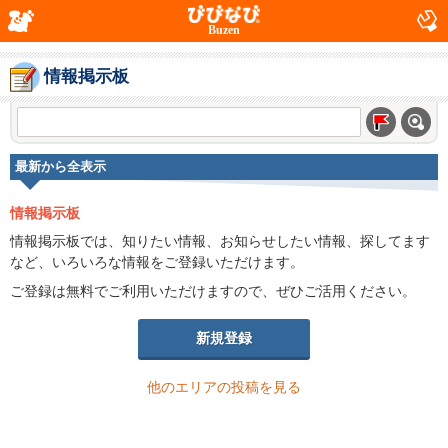
Buzen
情報掲示板
最新から全表示
情報掲示板
情報掲示板では、知りたい情報、お知らせしたい情報、探してます
など、いろいろな情報をご登録いただけます。
ご登録は無料でご利用いただけますので、ぜひご活用ください。
新規登録
他のエリアの投稿を見る