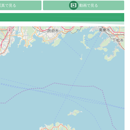
写真で見る
動画で見る