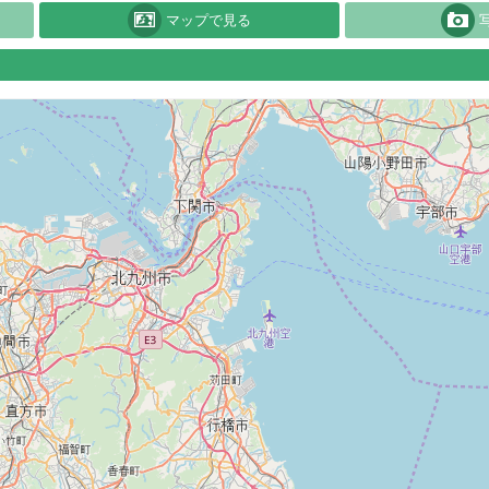
マップで見る