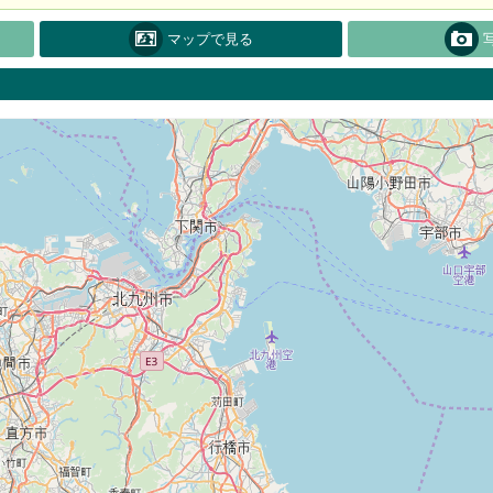
マップで見る