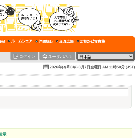
ログイン
ユーザパネル
2026年(令和8年) 8月7日金曜日 AM 11時50分 (JST)