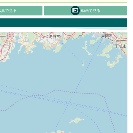
写真で見る
動画で見る