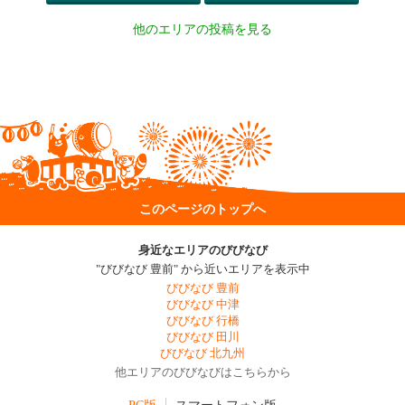
他のエリアの投稿を見る
このページのトップへ
身近なエリアのびびなび
"びびなび 豊前" から近いエリアを表示中
びびなび 豊前
びびなび 中津
びびなび 行橋
びびなび 田川
びびなび 北九州
他エリアのびびなびはこちらから