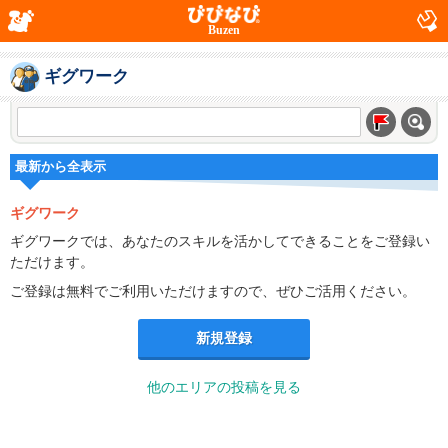
Buzen
ギグワーク
最新から全表示
ギグワーク
ギグワークでは、あなたのスキルを活かしてできることをご登録い
ただけます。
ご登録は無料でご利用いただけますので、ぜひご活用ください。
新規登録
他のエリアの投稿を見る