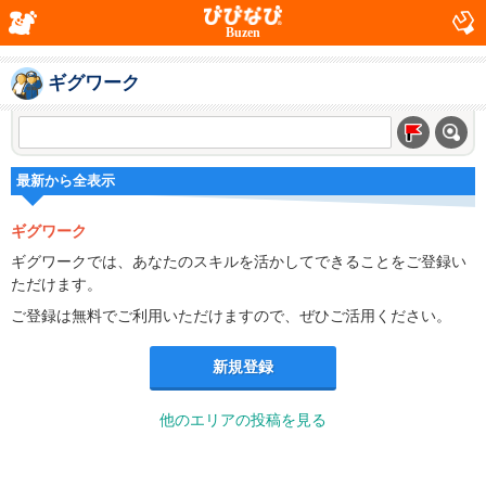
Buzen
ギグワーク
最新から全表示
ギグワーク
ギグワークでは、あなたのスキルを活かしてできることをご登録い
ただけます。
ご登録は無料でご利用いただけますので、ぜひご活用ください。
新規登録
他のエリアの投稿を見る