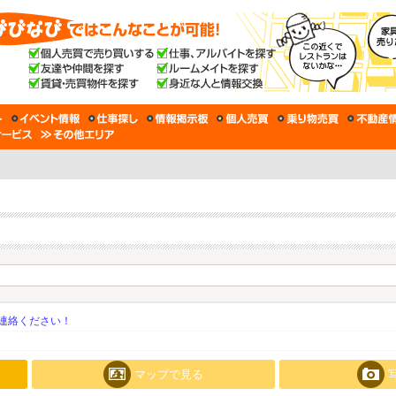
連絡ください！
マップで見る