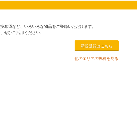
交換希望など、いろいろな物品をご登録いただけます。
で、ぜひご活用ください。
新規登録はこちら
他のエリアの投稿を見る